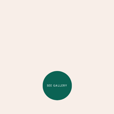
SEE GALLERY