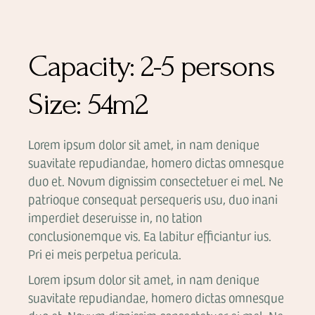
Capacity:
2-5 persons
Size:
54m2
Lorem ipsum dolor sit amet, in nam denique
suavitate repudiandae, homero dictas omnesque
duo et. Novum dignissim consectetuer ei mel. Ne
patrioque consequat persequeris usu, duo inani
imperdiet deseruisse in, no tation
conclusionemque vis. Ea labitur efficiantur ius.
Pri ei meis perpetua pericula.
Lorem ipsum dolor sit amet, in nam denique
suavitate repudiandae, homero dictas omnesque