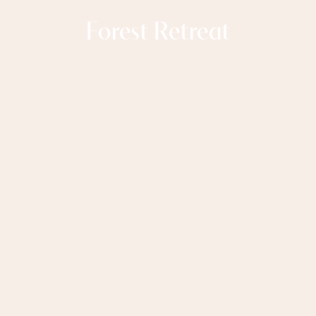
Forest Retreat